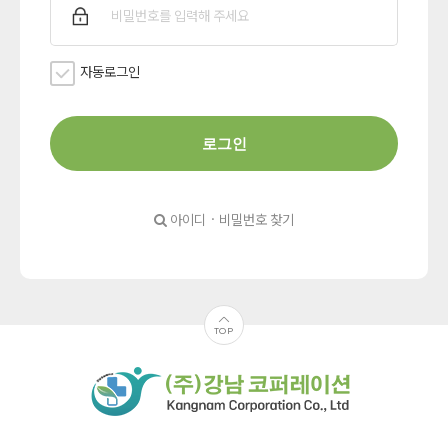
자동로그인
로그인
아이디 · 비밀번호 찾기
TOP